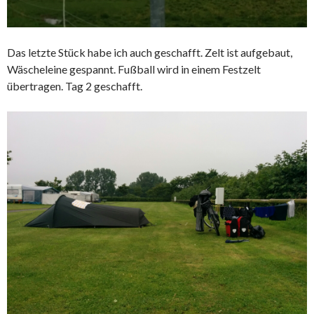
Das letzte Stück habe ich auch geschafft. Zelt ist aufgebaut,
Wäscheleine gespannt. Fußball wird in einem Festzelt
übertragen. Tag 2 geschafft.