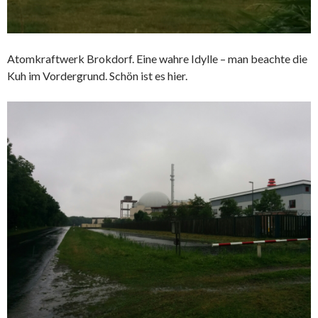
Atomkraftwerk Brokdorf. Eine wahre Idylle – man beachte die
Kuh im Vordergrund. Schön ist es hier.