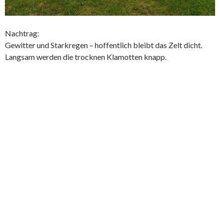
Nachtrag:
Gewitter und Starkregen – hoffentlich bleibt das Zelt dicht.
Langsam werden die trocknen Klamotten knapp.