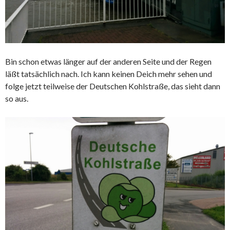
Bin schon etwas länger auf der anderen Seite und der Regen
läßt tatsächlich nach. Ich kann keinen Deich mehr sehen und
folge jetzt teilweise der Deutschen Kohlstraße, das sieht dann
so aus.