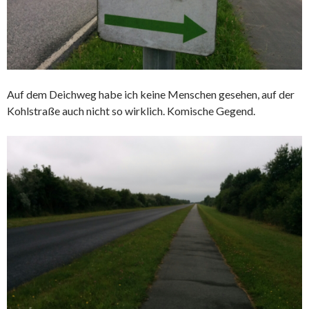
Auf dem Deichweg habe ich keine Menschen gesehen, auf der
Kohlstraße auch nicht so wirklich. Komische Gegend.