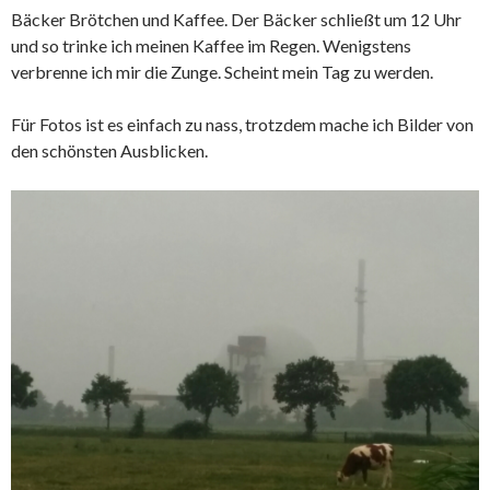
Bäcker Brötchen und Kaffee. Der Bäcker schließt um 12 Uhr
und so trinke ich meinen Kaffee im Regen. Wenigstens
verbrenne ich mir die Zunge. Scheint mein Tag zu werden.
Für Fotos ist es einfach zu nass, trotzdem mache ich Bilder von
den schönsten Ausblicken.