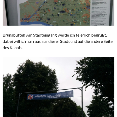
Brunsbüttel! Am Stadteingang werde ich feierlich begrüßt,
dabei will ich nur raus aus dieser Stadt und auf die andere Seite
des Kanals.