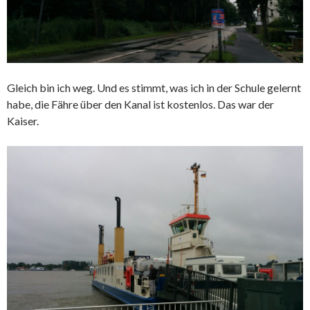
Gleich bin ich weg. Und es stimmt, was ich in der Schule gelernt
habe, die Fähre über den Kanal ist kostenlos. Das war der
Kaiser.