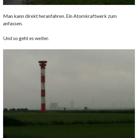
Man kann direkt heranfahren. Ein Atomkraftwerk zum
anfassen.
Und so geht es weiter.