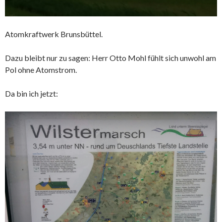
Atomkraftwerk Brunsbüttel.
Dazu bleibt nur zu sagen: Herr Otto Mohl fühlt sich unwohl am
Pol ohne Atomstrom.
Da bin ich jetzt: