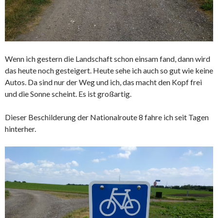
Wenn ich gestern die Landschaft schon einsam fand, dann wird
das heute noch gesteigert. Heute sehe ich auch so gut wie keine
Autos. Da sind nur der Weg und ich, das macht den Kopf frei
und die Sonne scheint. Es ist großartig.
Dieser Beschilderung der Nationalroute 8 fahre ich seit Tagen
hinterher.