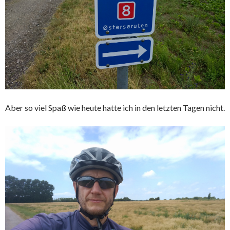
Aber so viel Spaß wie heute hatte ich in den letzten Tagen nicht.