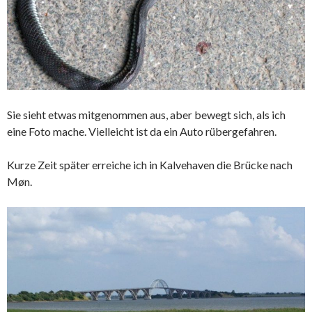
Sie sieht etwas mitgenommen aus, aber bewegt sich, als ich
eine Foto mache. Vielleicht ist da ein Auto rübergefahren.
Kurze Zeit später erreiche ich in Kalvehaven die Brücke nach
Møn.