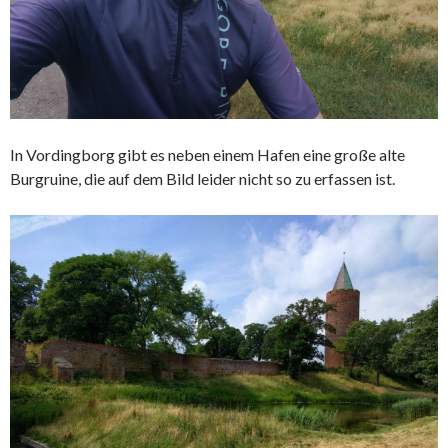
In Vordingborg gibt es neben einem Hafen eine große alte
Burgruine, die auf dem Bild leider nicht so zu erfassen ist.