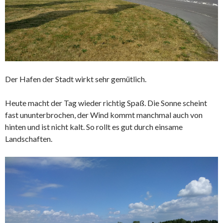
Der Hafen der Stadt wirkt sehr gemütlich.
Heute macht der Tag wieder richtig Spaß. Die Sonne scheint
fast ununterbrochen, der Wind kommt manchmal auch von
hinten und ist nicht kalt. So rollt es gut durch einsame
Landschaften.