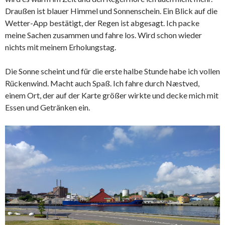
Draußen ist blauer Himmel und Sonnenschein. Ein Blick auf die
Wetter-App bestätigt, der Regen ist abgesagt. Ich packe
meine Sachen zusammen und fahre los. Wird schon wieder
nichts mit meinem Erholungstag.
Die Sonne scheint und für die erste halbe Stunde habe ich vollen
Rückenwind. Macht auch Spaß. Ich fahre durch Næstved,
einem Ort, der auf der Karte größer wirkte und decke mich mit
Essen und Getränken ein.