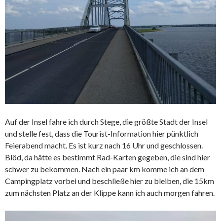
Auf der Insel fahre ich durch Stege, die größte Stadt der Insel
und stelle fest, dass die Tourist-Information hier pünktlich
Feierabend macht. Es ist kurz nach 16 Uhr und geschlossen.
Blöd, da hätte es bestimmt Rad-Karten gegeben, die sind hier
schwer zu bekommen. Nach ein paar km komme ich an dem
Campingplatz vorbei und beschließe hier zu bleiben, die 15km
zum nächsten Platz an der Klippe kann ich auch morgen fahren.