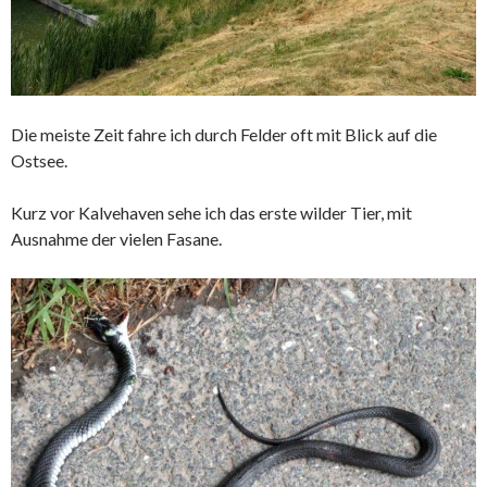
Die meiste Zeit fahre ich durch Felder oft mit Blick auf die
Ostsee.
Kurz vor Kalvehaven sehe ich das erste wilder Tier, mit
Ausnahme der vielen Fasane.