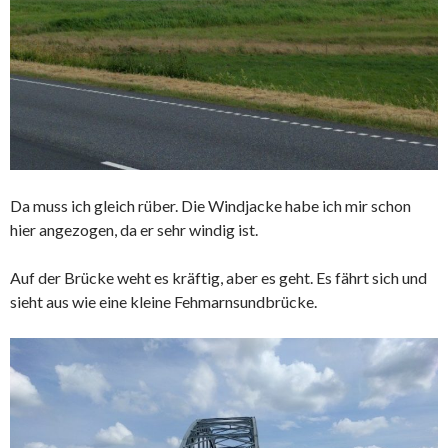
Da muss ich gleich rüber. Die Windjacke habe ich mir schon
hier angezogen, da er sehr windig ist.
Auf der Brücke weht es kräftig, aber es geht. Es fährt sich und
sieht aus wie eine kleine Fehmarnsundbrücke.